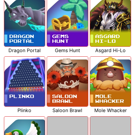
Dragon Portal
Gems Hunt
Asgard Hi-Lo
Plinko
Saloon Brawl
Mole Whacker