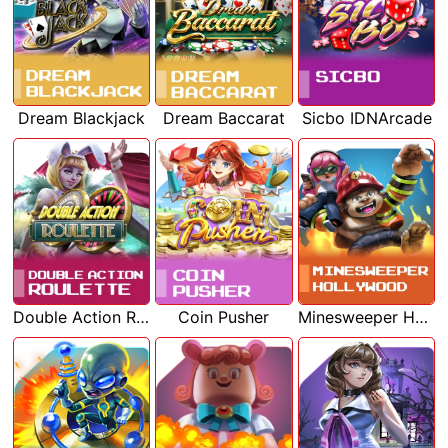
Dream Blackjack
Dream Baccarat
Sicbo IDNArcade
Double Action Roulette
Coin Pusher
Minesweeper Hollywood