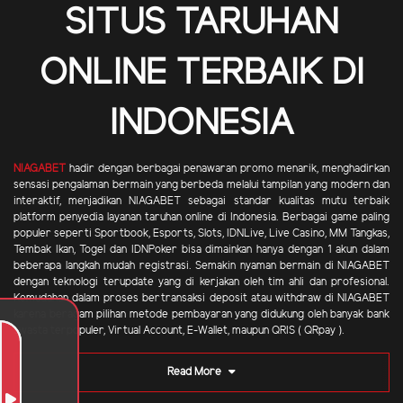
SITUS TARUHAN
ONLINE TERBAIK DI
INDONESIA
NIAGABET
hadir dengan berbagai penawaran promo menarik, menghadirkan
sensasi pengalaman bermain yang berbeda melalui tampilan yang modern dan
interaktif, menjadikan NIAGABET sebagai standar kualitas mutu terbaik
platform penyedia layanan taruhan online di Indonesia. Berbagai game paling
populer seperti Sportbook, Esports, Slots, IDNLive, Live Casino, MM Tangkas,
Tembak Ikan, Togel dan IDNPoker bisa dimainkan hanya dengan 1 akun dalam
beberapa langkah mudah registrasi. Semakin nyaman bermain di NIAGABET
dengan teknologi terupdate yang di kerjakan oleh tim ahli dan profesional.
Kemudahan dalam proses bertransaksi deposit atau withdraw di NIAGABET
karena beragam pilihan metode pembayaran yang didukung oleh banyak bank
swasta terpopuler, Virtual Account, E-Wallet, maupun QRIS ( QRpay ).
Read More