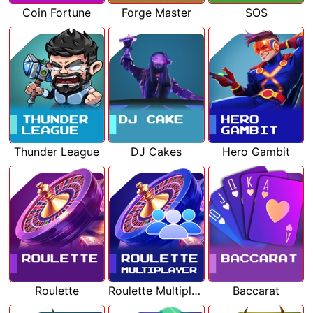
Coin Fortune
Forge Master
SOS
Thunder League
DJ Cakes
Hero Gambit
Roulette
Roulette Multiplayer
Baccarat