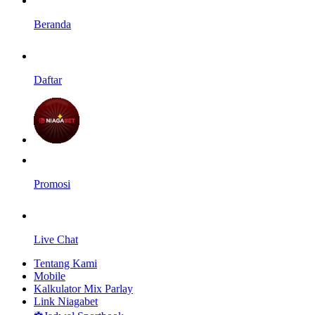
Beranda
Daftar
Promosi
Live Chat
Tentang Kami
Mobile
Kalkulator Mix Parlay
Link Niagabet