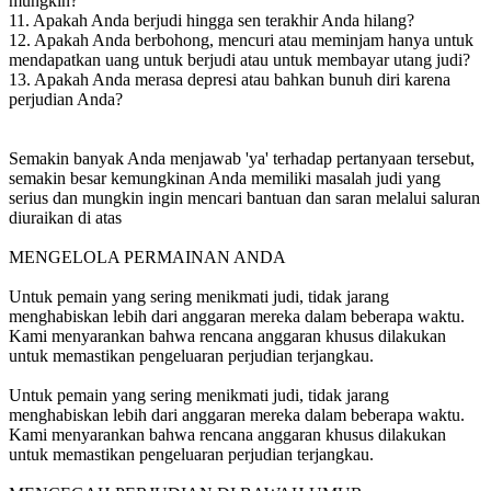
mungkin?
11. Apakah Anda berjudi hingga sen terakhir Anda hilang?
12. Apakah Anda berbohong, mencuri atau meminjam hanya untuk
mendapatkan uang untuk berjudi atau untuk membayar utang judi?
13. Apakah Anda merasa depresi atau bahkan bunuh diri karena
perjudian Anda?
Semakin banyak Anda menjawab 'ya' terhadap pertanyaan tersebut,
semakin besar kemungkinan Anda memiliki masalah judi yang
serius dan mungkin ingin mencari bantuan dan saran melalui saluran
diuraikan di atas
MENGELOLA PERMAINAN ANDA
Untuk pemain yang sering menikmati judi, tidak jarang
menghabiskan lebih dari anggaran mereka dalam beberapa waktu.
Kami menyarankan bahwa rencana anggaran khusus dilakukan
untuk memastikan pengeluaran perjudian terjangkau.
Untuk pemain yang sering menikmati judi, tidak jarang
menghabiskan lebih dari anggaran mereka dalam beberapa waktu.
Kami menyarankan bahwa rencana anggaran khusus dilakukan
untuk memastikan pengeluaran perjudian terjangkau.