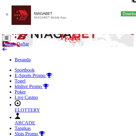
×
NIAGABET
Downlo
NIAGABET Mobile App
Masuk
Daftar
Beranda
Sportbook
E-Sports
Promo
Togel
Idnlive
Promo
Poker
Live Casino
ELOTTERY
ARCADE
Tangkas
Slots
Promo