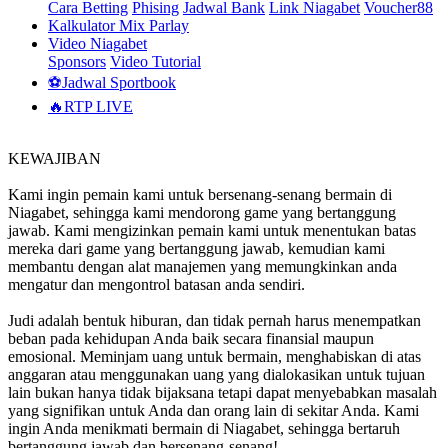
Cara Betting
Phising
Jadwal Bank
Link Niagabet
Voucher88
Kalkulator Mix Parlay
Video Niagabet
Sponsors
Video Tutorial
⚽️Jadwal Sportbook
🔥RTP LIVE
KEWAJIBAN
Kami ingin pemain kami untuk bersenang-senang bermain di
Niagabet, sehingga kami mendorong game yang bertanggung
jawab. Kami mengizinkan pemain kami untuk menentukan batas
mereka dari game yang bertanggung jawab, kemudian kami
membantu dengan alat manajemen yang memungkinkan anda
mengatur dan mengontrol batasan anda sendiri.
Judi adalah bentuk hiburan, dan tidak pernah harus menempatkan
beban pada kehidupan Anda baik secara finansial maupun
emosional. Meminjam uang untuk bermain, menghabiskan di atas
anggaran atau menggunakan uang yang dialokasikan untuk tujuan
lain bukan hanya tidak bijaksana tetapi dapat menyebabkan masalah
yang signifikan untuk Anda dan orang lain di sekitar Anda. Kami
ingin Anda menikmati bermain di Niagabet, sehingga bertaruh
bertanggung jawab dan bersenang-senang!