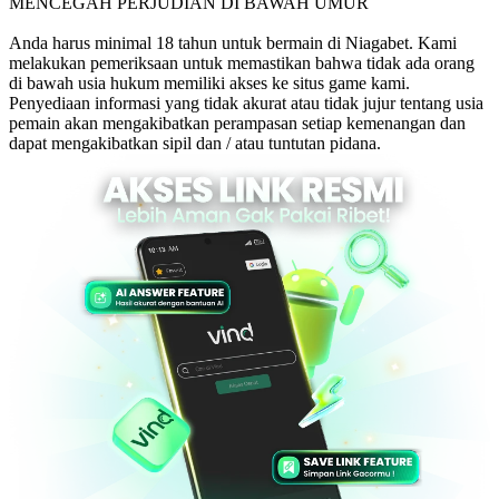
MENCEGAH PERJUDIAN DI BAWAH UMUR
Anda harus minimal 18 tahun untuk bermain di Niagabet. Kami
melakukan pemeriksaan untuk memastikan bahwa tidak ada orang
di bawah usia hukum memiliki akses ke situs game kami.
Penyediaan informasi yang tidak akurat atau tidak jujur tentang usia
pemain akan mengakibatkan perampasan setiap kemenangan dan
dapat mengakibatkan sipil dan / atau tuntutan pidana.